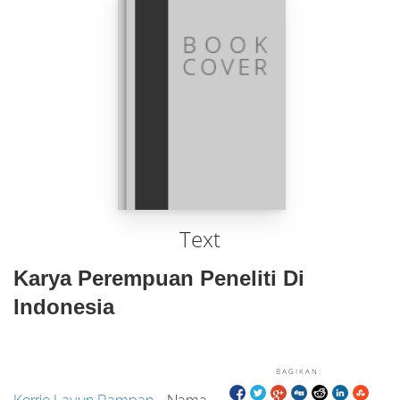
Text
Karya Perempuan Peneliti Di
Indonesia
BAGIKAN: